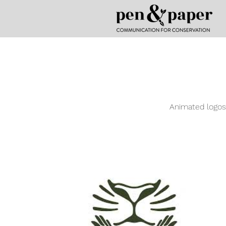
Animated logos 