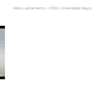
Video Lanzamiento - ODES, Universidad Mayor.
22