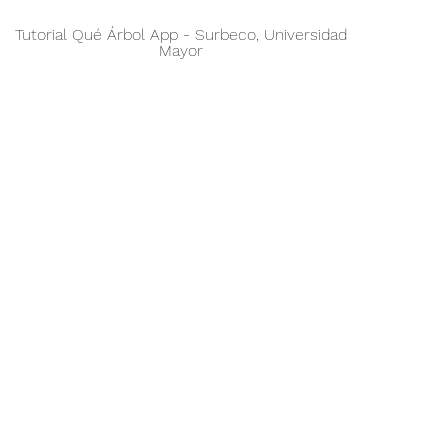
Tutorial Qué Árbol App - Surbeco, Universidad
Mayor